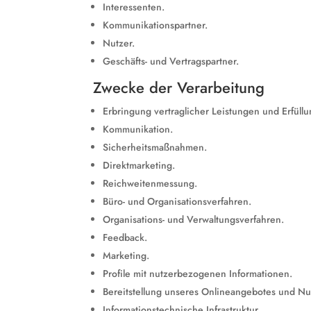
Interessenten.
Kommunikationspartner.
Nutzer.
Geschäfts- und Vertragspartner.
Zwecke der Verarbeitung
Erbringung vertraglicher Leistungen und Erfüllun
Kommunikation.
Sicherheitsmaßnahmen.
Direktmarketing.
Reichweitenmessung.
Büro- und Organisationsverfahren.
Organisations- und Verwaltungsverfahren.
Feedback.
Marketing.
Profile mit nutzerbezogenen Informationen.
Bereitstellung unseres Onlineangebotes und Nut
Informationstechnische Infrastruktur.