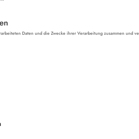
gen
erarbeiteten Daten und die Zwecke ihrer Verarbeitung zusammen und ve
n