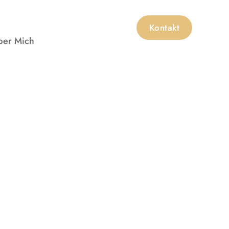
Kontakt
ber Mich