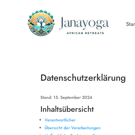
Star
Datenschutzerklärung
Stand: 15. September 2024
Inhaltsübersicht
Verantwortlicher
Übersicht der Verarbeitungen