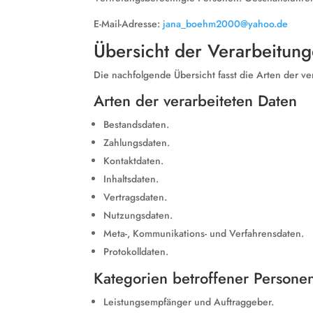
E-Mail-Adresse:
jana_boehm2000@yahoo.de
Übersicht der Verarbeitun
Die nachfolgende Übersicht fasst die Arten der v
Arten der verarbeiteten Daten
Bestandsdaten.
Zahlungsdaten.
Kontaktdaten.
Inhaltsdaten.
Vertragsdaten.
Nutzungsdaten.
Meta-, Kommunikations- und Verfahrensdaten.
Protokolldaten.
Kategorien betroffener Persone
Leistungsempfänger und Auftraggeber.