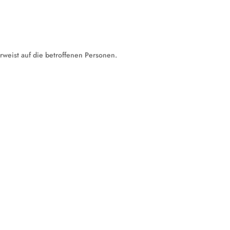
rweist auf die betroffenen Personen.