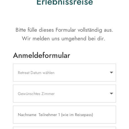
Erlebnissreise
Bitte fülle dieses Formular vollständig aus.
Wir melden uns umgehend bei dir.
Anmeldeformular