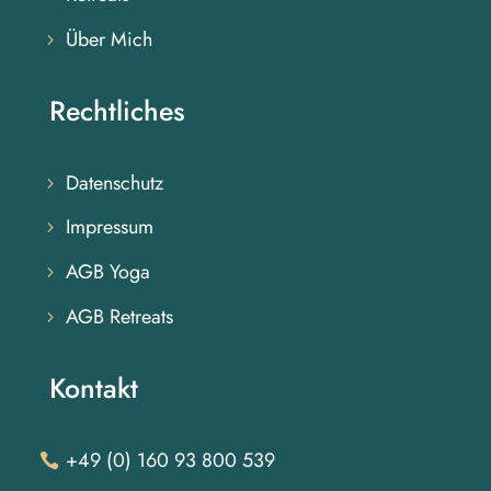
Über Mich
Rechtliches
Datenschutz
Impressum
AGB Yoga
AGB Retreats
Kontakt
+49 (0) 160 93 800 539