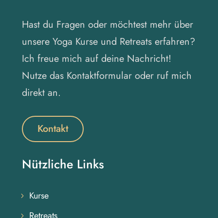
Hast du Fragen oder möchtest mehr über
unsere Yoga Kurse und Retreats erfahren?
Ich freue mich auf deine Nachricht!
Nutze das Kontaktformular oder ruf mich
direkt an.
Kontakt
Nützliche Links
Kurse
Retreats