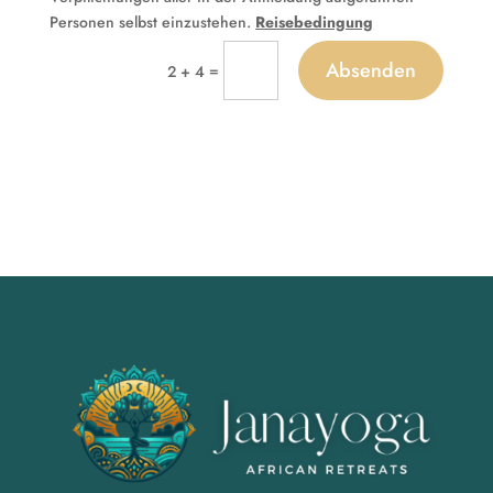
Personen selbst einzustehen.
Reisebedingung
Absenden
=
2 + 4