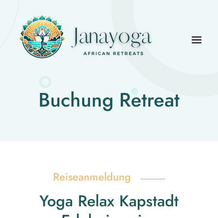
Buchung Retreat
Reiseanmeldung
Yoga Relax Kapstadt